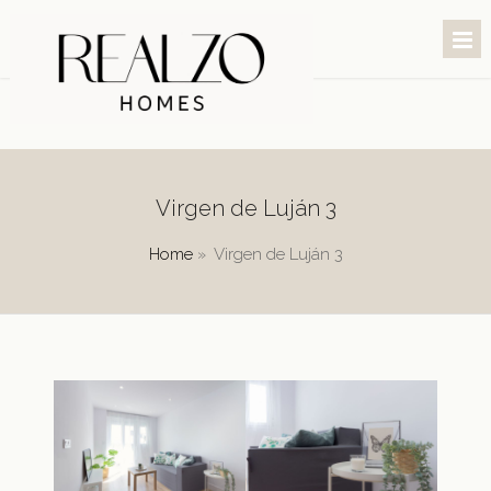
Virgen de Luján 3
Home
»
Virgen de Luján 3