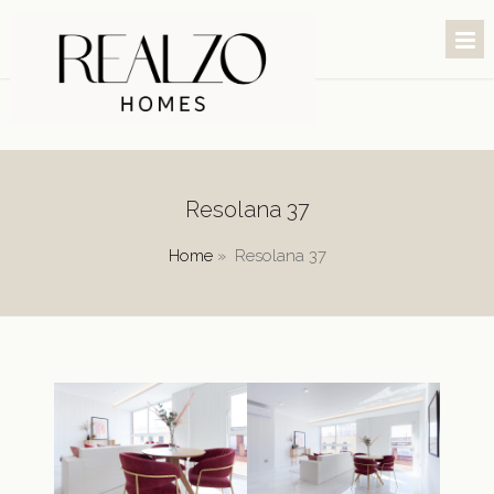
Resolana 37
Home
»
Resolana 37