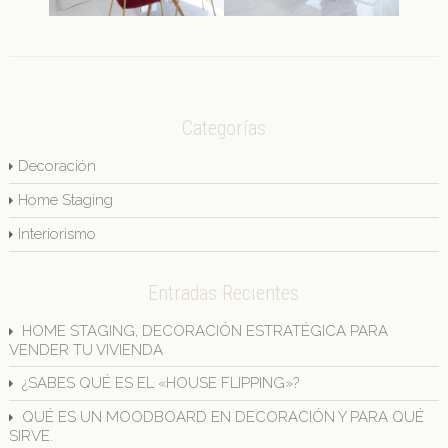
Categorías
Decoración
Home Staging
Interiorismo
Entradas Recientes
HOME STAGING, DECORACIÓN ESTRATÉGICA PARA
VENDER TU VIVIENDA
¿SABES QUÉ ES EL «HOUSE FLIPPING»?
QUÉ ES UN MOODBOARD EN DECORACIÓN Y PARA QUÉ
SIRVE.