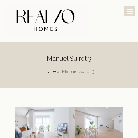
Manuel Suirot 3
Home
»
Manuel Suirot 3