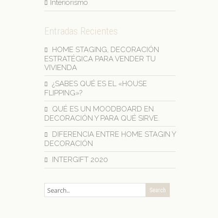
Interiorismo
Entradas Recientes
HOME STAGING, DECORACIÓN
ESTRATÉGICA PARA VENDER TU
VIVIENDA
¿SABES QUÉ ES EL «HOUSE
FLIPPING»?
QUÉ ES UN MOODBOARD EN
DECORACIÓN Y PARA QUÉ SIRVE.
DIFERENCIA ENTRE HOME STAGIN Y
DECORACIÓN
INTERGIFT 2020