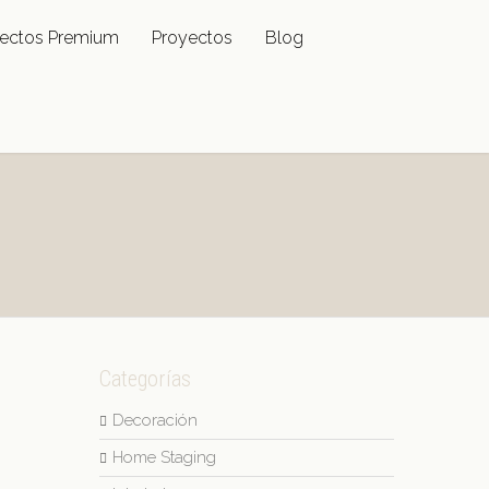
ectos Premium
Proyectos
Blog
Categorías
Decoración
Home Staging