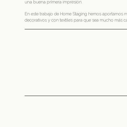
una buena primera impresión.
En este trabajo de Home Staging hemos aportamos mo
decorativos y con textiles para que sea mucho más c