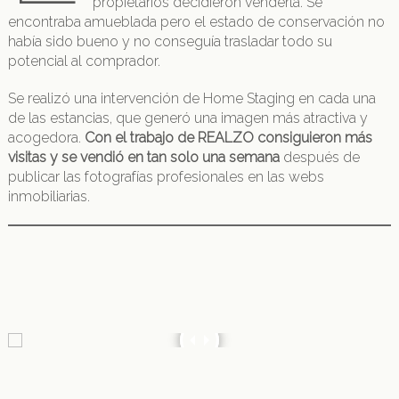
propietarios decidieron venderla. Se
encontraba amueblada pero el estado de conservación no
había sido bueno y no conseguía trasladar todo su
potencial al comprador.
Se realizó una intervención de Home Staging en cada una
de las estancias, que generó una imagen más atractiva y
acogedora.
Con el trabajo de REALZO consiguieron más
visitas y se vendió en tan solo una semana
después de
publicar las fotografías profesionales en las webs
inmobiliarias.