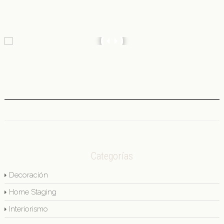
Categorías
Decoración
Home Staging
Interiorismo