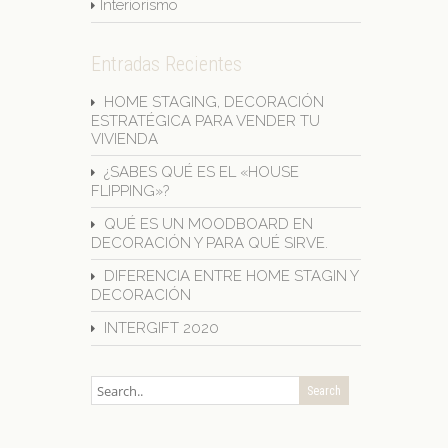
Interiorismo
Entradas Recientes
HOME STAGING, DECORACIÓN
ESTRATÉGICA PARA VENDER TU
VIVIENDA
¿SABES QUÉ ES EL «HOUSE
FLIPPING»?
QUÉ ES UN MOODBOARD EN
DECORACIÓN Y PARA QUÉ SIRVE.
DIFERENCIA ENTRE HOME STAGIN Y
DECORACIÓN
INTERGIFT 2020