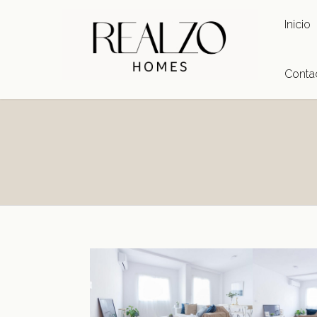
Inicio
Conta