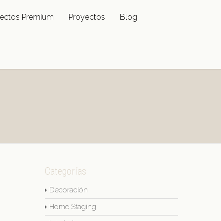
ectos Premium
Proyectos
Blog
Categorías
Decoración
Home Staging