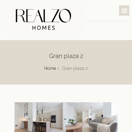
Gran plaza 2
Home
»
Gran plaza 2